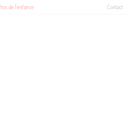
ros de l'enfance
Contact