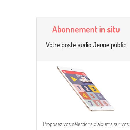
Abonnement
in situ
Votre poste audio Jeune public
Proposez vos sélections d’albums sur vos