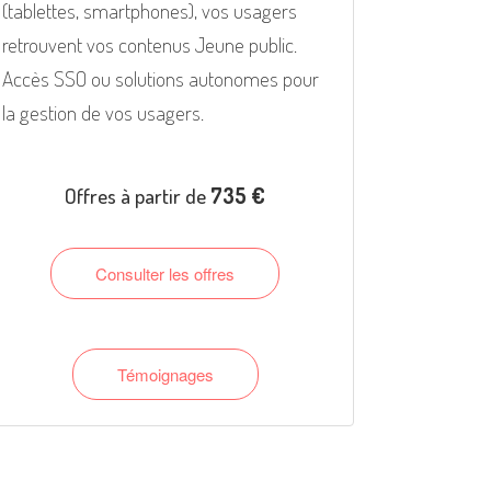
(tablettes, smartphones), vos usagers
retrouvent vos contenus Jeune public.
Accès SSO ou solutions autonomes pour
la gestion de vos usagers.
Offres à partir de
735 €
Consulter les offres
Témoignages