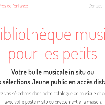
ros de l'enfance
Contact
ibliothèque mus
pour les petits
Votre bulle musicale in situ ou
 sélections Jeune public en accès dis
z vos sélections dans notre catalogue de musique et d
avec votre poste in situ ou directement à la maison.