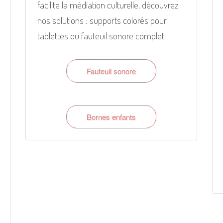
facilite la médiation culturelle, découvrez
nos solutions : supports colorés pour
tablettes ou fauteuil sonore complet.
Fauteuil sonore
Bornes enfants