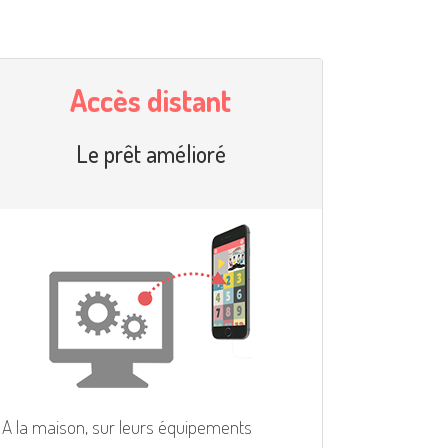
Accès distant
Le prêt amélioré
A la maison, sur leurs équipements