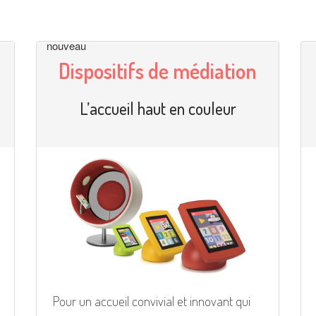
nouveau
Dispositifs de médiation
L’accueil haut en couleur
Pour un accueil convivial et innovant qui